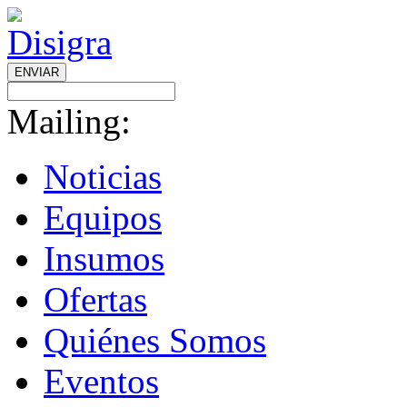
ENVIAR
Mailing:
Noticias
Equipos
Insumos
Ofertas
Quiénes Somos
Eventos