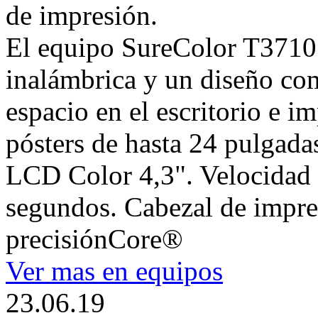
de impresión.
El equipo SureColor T3710 
inalámbrica y un diseño co
espacio en el escritorio e i
pósters de hasta 24 pulgadas
LCD Color 4,3". Velocidad
segundos. Cabezal de impr
precisiónCore®
Ver mas en equipos
23.06.19