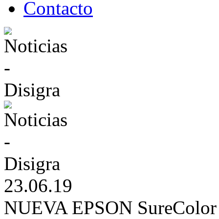
Contacto
23.06.19
NUEVA EPSON SureColor T