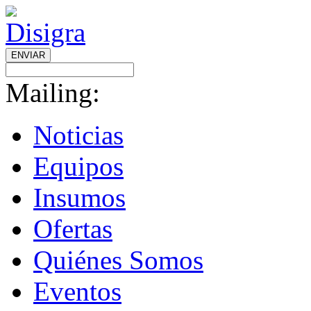
ENVIAR
Mailing:
Noticias
Equipos
Insumos
Ofertas
Quiénes Somos
Eventos